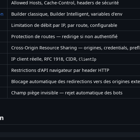
Allowed Hosts, Cache-Control, headers de sécurité
on
Builder classique, Builder Intelligent, variables d'env
Limitation de débit par IP, par route, configurable
Protection de routes — redirige si non authentifié
Cross-Origin Resource Sharing — origines, credentials, prefl
IP client réelle, RFC 1918, CIDR,
ClientIp
Restrictions d'API navigateur par header HTTP
Blocage automatique des redirections vers des origines ext
Champ piège invisible — rejet automatique des bots
on