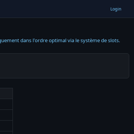
Login
uement dans l'ordre optimal via le système de slots.