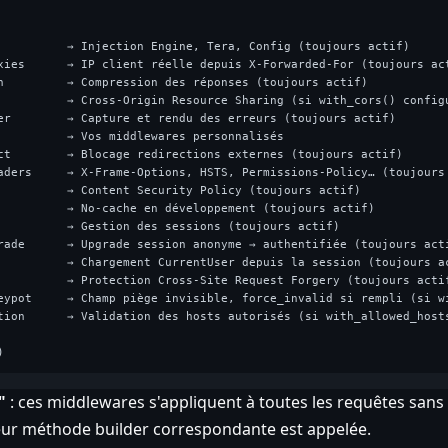
          → Injection Engine, Tera, Config (toujours actif)

xies      → IP client réelle depuis X-Forwarded-For (toujours act
n         → Compression des réponses (toujours actif)

          → Cross-Origin Resource Sharing (si with_cors() configu
er        → Capture et rendu des erreurs (toujours actif)

          → Vos middlewares personnalisés

ct        → Blocage redirections externes (toujours actif)

aders     → X-Frame-Options, HSTS, Permissions-Policy… (toujours 
          → Content Security Policy (toujours actif)

          → No-cache en développement (toujours actif)

          → Gestion des sessions (toujours actif)

rade      → Upgrade session anonyme → authentifiée (toujours acti
          → Chargement CurrentUser depuis la session (toujours ac
          → Protection Cross-Site Request Forgery (toujours actif
eypot     → Champ piège invisible, force_invalid si rempli (si wi
tion      → Validation des hosts autorisés (si with_allowed_hosts
"
: ces middlewares s'appliquent à toutes les requêtes sans
leur méthode builder correspondante est appelée.