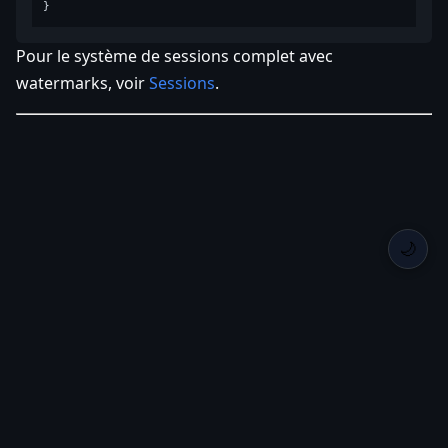
Pour le système de sessions complet avec
watermarks, voir
Sessions
.
🌙