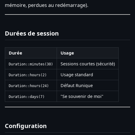
mémoire, perdues au redémarrage).
Durées de session
Durée
Usage
Sessions courtes (sécurité)
Duration::minutes(30)
Usage standard
Duration::hours(2)
Défaut Runique
Duration::hours(24)
"Se souvenir de moi"
Duration::days(7)
Configuration