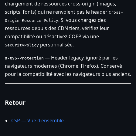
chargement de ressources cross-origin (images,
scripts, fonts) qui ne renvoient pas le header
Cross-
. Si vous chargez des
Origin-Resource-Policy
ressources depuis des CDN tiers, vérifiez leur
compatibilité ou désactivez COEP via une
personnalisée.
SecurityPolicy
— Header legacy, ignoré par les
X-XSS-Protection
navigateurs modernes (Chrome, Firefox). Conservé
pour la compatibilité avec les navigateurs plus anciens.
Retour
CSP — Vue d'ensemble