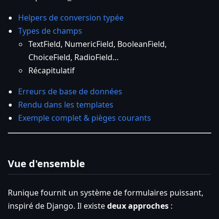
Helpers de conversion typée
Types de champs
TextField, NumericField, BooleanField,
ChoiceField, RadioField…
Récapitulatif
Erreurs de base de données
Rendu dans les templates
Exemple complet & pièges courants
Vue d'ensemble
Runique fournit un système de formulaires puissant,
inspiré de Django. Il existe
deux approches
: