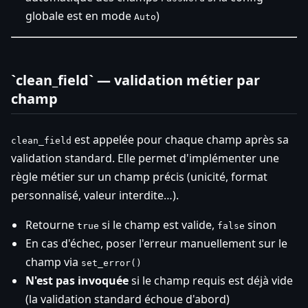
globale est en mode
)
Auto
`clean_field` — validation métier par
champ
est appelée pour chaque champ après sa
clean_field
validation standard. Elle permet d'implémenter une
règle métier sur un champ précis (unicité, format
personnalisé, valeur interdite…).
Retourne
si le champ est valide,
sinon
true
false
En cas d'échec, poser l'erreur manuellement sur le
champ via
set_error()
N'est pas invoquée
si le champ requis est déjà vide
(la validation standard échoue d'abord)