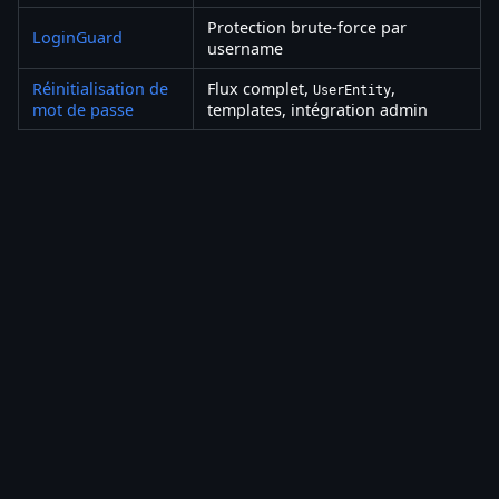
Protection brute-force par
LoginGuard
username
Réinitialisation de
Flux complet,
,
UserEntity
mot de passe
templates, intégration admin