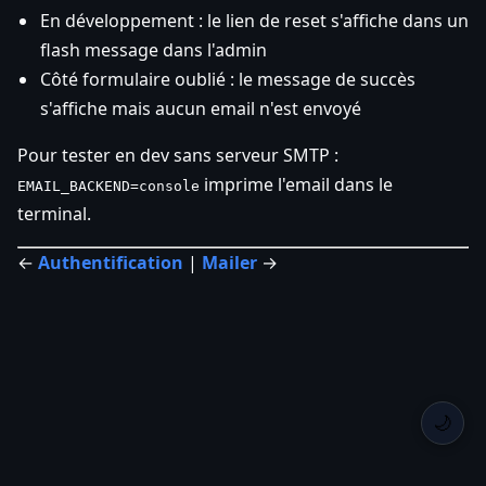
En développement : le lien de reset s'affiche dans un
flash message dans l'admin
Côté formulaire oublié : le message de succès
s'affiche mais aucun email n'est envoyé
Pour tester en dev sans serveur SMTP :
imprime l'email dans le
EMAIL_BACKEND=console
terminal.
←
Authentification
|
Mailer
→
🌙