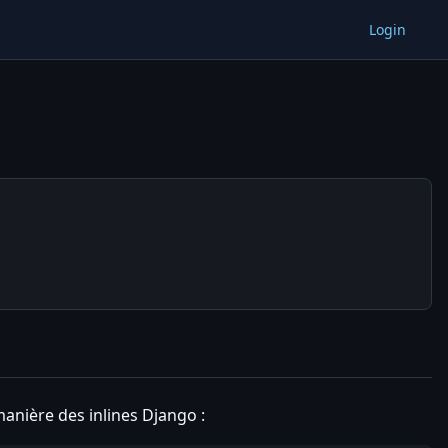
Login
manière des inlines Django :