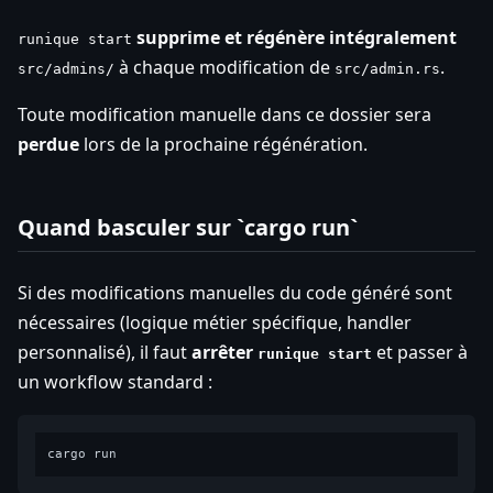
supprime et régénère intégralement
runique start
à chaque modification de
.
src/admins/
src/admin.rs
Toute modification manuelle dans ce dossier sera
perdue
lors de la prochaine régénération.
Quand basculer sur `cargo run`
Si des modifications manuelles du code généré sont
nécessaires (logique métier spécifique, handler
personnalisé), il faut
arrêter
et passer à
runique start
un workflow standard :