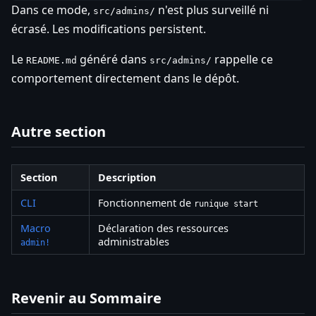
Dans ce mode,
n'est plus surveillé ni
src/admins/
écrasé. Les modifications persistent.
Le
généré dans
rappelle ce
README.md
src/admins/
comportement directement dans le dépôt.
Autre section
Section
Description
CLI
Fonctionnement de
runique start
Macro
Déclaration des ressources
administrables
admin!
Revenir au Sommaire