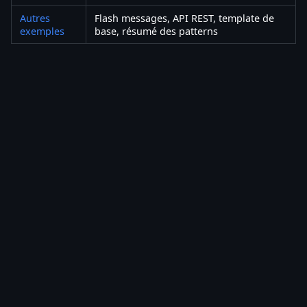
Autres
Flash messages, API REST, template de
exemples
base, résumé des patterns