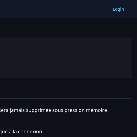
Login
 sera jamais supprimée sous pression mémoire
que à la connexion.