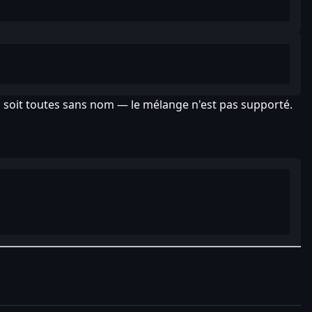
 soit toutes sans nom — le mélange n'est pas supporté.