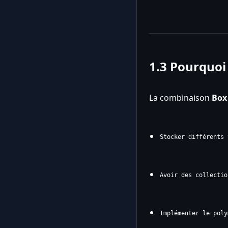
1.3 Pourquoi
La combinaison
Box
Stocker différents 
Avoir des collectio
Implémenter le poly