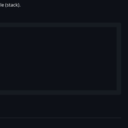
e (stack).