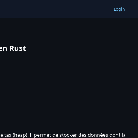
Login
en Rust
le tas (heap). Il permet de stocker des données dont la