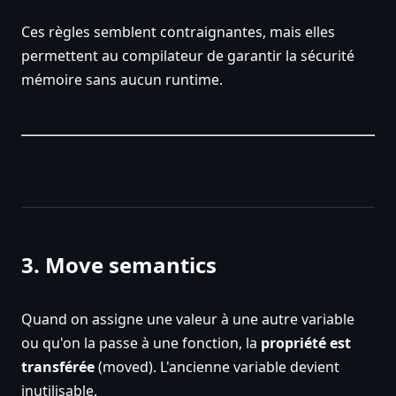
Ces règles semblent contraignantes, mais elles
permettent au compilateur de garantir la sécurité
mémoire sans aucun runtime.
3. Move semantics
Quand on assigne une valeur à une autre variable
ou qu'on la passe à une fonction, la
propriété est
transférée
(moved). L'ancienne variable devient
inutilisable.