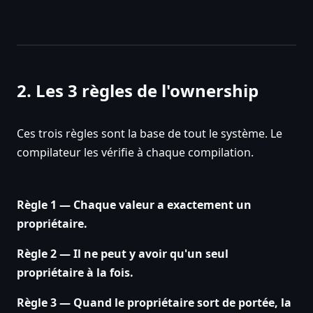
2. Les 3 règles de l'ownership
Ces trois règles sont la base de tout le système. Le
compilateur les vérifie à chaque compilation.
Règle 1 — Chaque valeur a exactement un
propriétaire.
Règle 2 — Il ne peut y avoir qu'un seul
propriétaire à la fois.
Règle 3 — Quand le propriétaire sort de portée, la