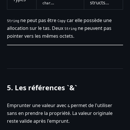
…
structs…
char
ne peut pas être
car elle possède une
String
Copy
allocation sur le tas. Deux
ne peuvent pas
String
pointer vers les mêmes octets.
5. Les références `&`
Emprunter une valeur avec
permet de l'utiliser
&
sans en prendre la propriété. La valeur originale
reste valide après l'emprunt.